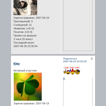
Зарегистрирован
: 2007-09-19
Приглашений:
0
Сообщений:
21
Уважение:
[+0/-0]
Позитив:
[+0/-0]
Провел на форуме:
3 часа 25 минут
Последний визит:
2007-09-28 23:30:54
6
Поделиться
2007-09-19 20:55:05
Юра
Активный участник
0
Зарегистрирован
: 2007-09-19