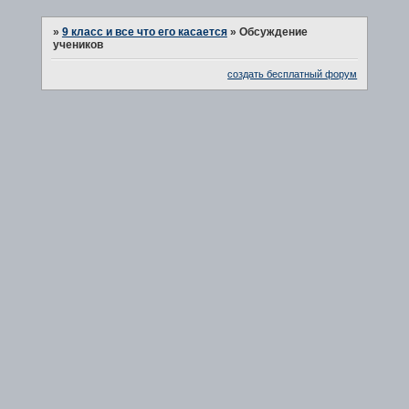
»
9 класс и все что его касается
»
Обсуждение
учеников
создать бесплатный форум